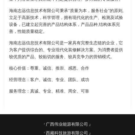
海南志远信息技术有限公司秉承“质量为本，服务社会”的原则,
立足于高新技术，科学管理，拥有现代化的生产、检测及试验
设备，已建立起完善的产品结构体系，产品品种,结构体系完
善，性能质量稳定。
海南志远信息技术有限公司是一家具有完整生态链的企业，它
为客户提供综合的、专业现代化装修解决方案。为消费者提供
较优质的产品、较贴切的服务、较具竞争力的营销模式。
核心价值：尊重、诚信、推崇、感恩、合作
经营理念：客户、诚信、专业、团队、成功
服务理念：真诚、专业、精准、周全、可靠
广西伟业能源有限公司
西藏科技旅游有限公司