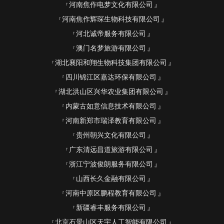
河南焦作电梦文化有限公司
河南焦作辉琛生物科技有限公司
河北诚帝服务有限公司
澳门名梦旅游有限公司
湖北襄阳和翔生物科技集团有限公司
四川锦江区嘉达环保有限公司
湖北洪山区兴华农业集团有限公司
内蒙古如意信息技术有限公司
河南新郑市瑞泽教育有限公司
贵州朝兴文化有限公司
广东清远昌道旅游有限公司
浙江宁波俊朗服务有限公司
山西长久金融有限公司
河南中原区鹏程教育有限公司
新疆睿丰服务有限公司
北京石景山区天宇人工智能有限公司