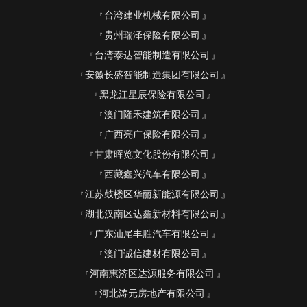
台湾建业机械有限公司
贵州瑞泽保险有限公司
台湾泰达智能制造有限公司
安徽长盛智能制造集团有限公司
黑龙江星辰保险有限公司
澳门隆禾建筑有限公司
广西亮广保险有限公司
甘肃晖览文化股份有限公司
西藏鑫兴汽车有限公司
江苏鼓楼区华丽新能源有限公司
湖北汉南区达鑫新材料有限公司
广东汕尾丰胜汽车有限公司
澳门诚信建材有限公司
河南惠济区达源服务有限公司
河北涛元房地产有限公司