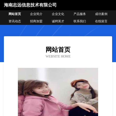
海南志远信息技术有限公司
网站首页
企业简介
企业文化
产品服务
成功案例
资讯动态
招商加盟
诚聘英才
联系我们
在线留言
网站首页
WEBSITE HOME